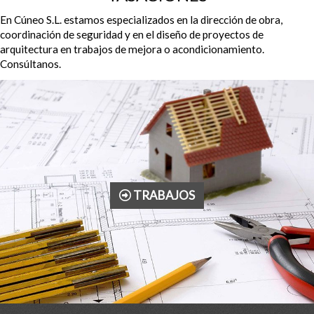
En Cúneo S.L. estamos especializados en la dirección de obra,
coordinación de seguridad y en el diseño de proyectos de
arquitectura en trabajos de mejora o acondicionamiento.
Consúltanos.
TRABAJOS