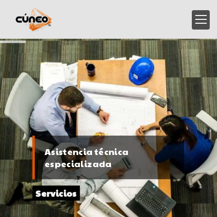
Asistencia técnica
especializada
Servicios