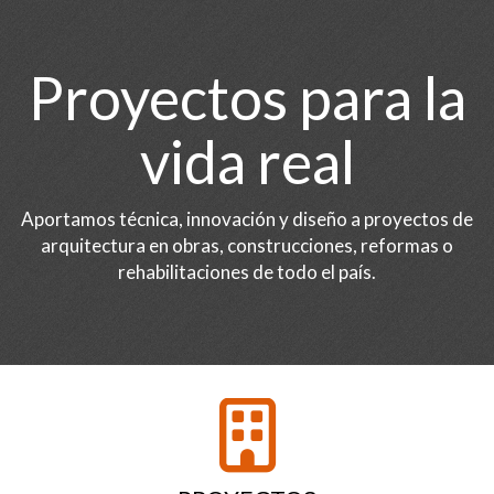
Proyectos para la
vida real
Aportamos técnica, innovación y diseño a proyectos de
arquitectura en obras, construcciones, reformas o
rehabilitaciones de todo el país.