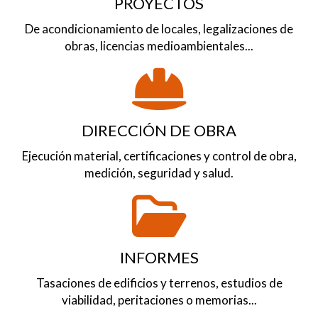
PROYECTOS
De acondicionamiento de locales, legalizaciones de
obras, licencias medioambientales...
DIRECCIÓN DE OBRA
Ejecución material, certificaciones y control de obra,
medición, seguridad y salud.
INFORMES
Tasaciones de edificios y terrenos, estudios de
viabilidad, peritaciones o memorias...