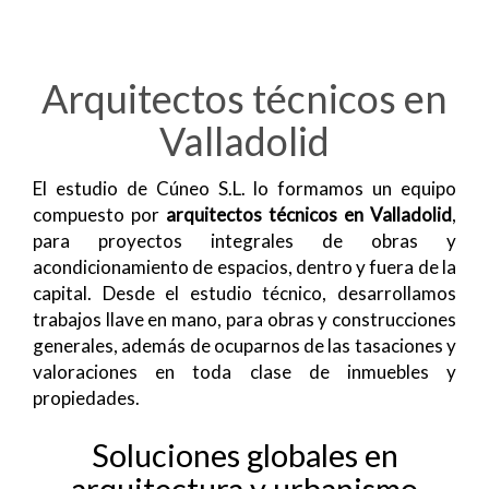
Arquitectos técnicos en
Valladolid
El estudio de Cúneo S.L. lo formamos un equipo
compuesto por
arquitectos técnicos en Valladolid
,
para proyectos integrales de obras y
acondicionamiento de espacios, dentro y fuera de la
capital. Desde el estudio técnico, desarrollamos
trabajos llave en mano, para obras y construcciones
generales, además de ocuparnos de las tasaciones y
valoraciones en toda clase de inmuebles y
propiedades.
Soluciones globales en
arquitectura y urbanismo