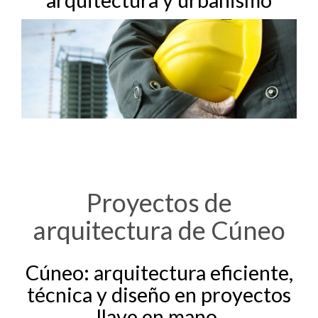
Proyectos de
arquitectura de Cúneo
Cúneo: arquitectura eficiente,
técnica y diseño en proyectos
llave en mano.