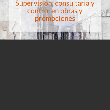
Supervisión, consultaria y
control en obras y
promociones