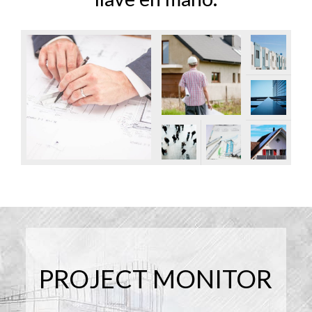
PROJECT MONITOR