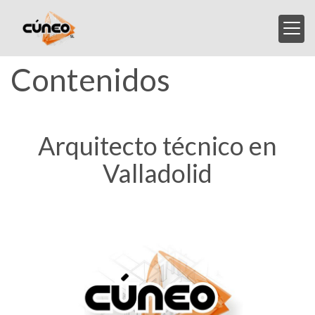
Contenidos
Arquitecto técnico en
Valladolid