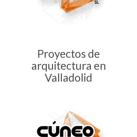
Proyectos de
arquitectura en
Valladolid