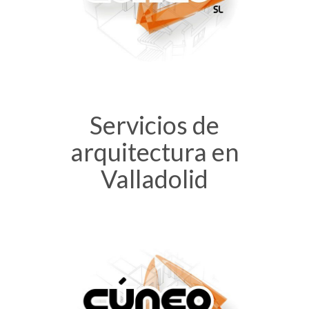
Servicios de
arquitectura en
Valladolid